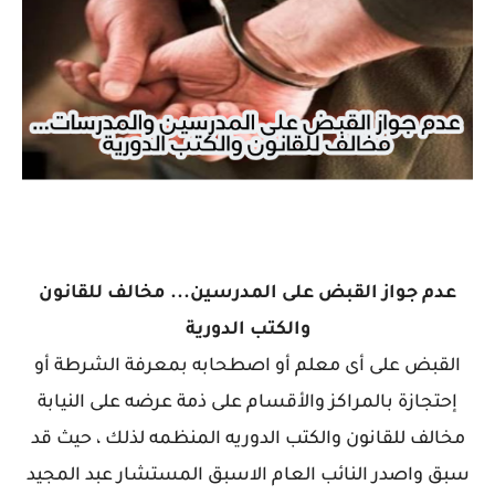
عدم جواز القبض على المدرسين... مخالف للقانون
والكتب الدورية
القبض على أى معلم أو اصطحابه بمعرفة الشرطة أو
إحتجازة بالمراكز والأقسام على ذمة عرضه على النيابة
مخالف للقانون والكتب الدوريه المنظمه لذلك ، حيث قد
سبق واصدر النائب العام الاسبق المستشار عبد المجيد