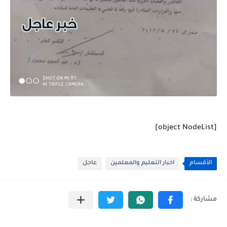
[object NodeList]
الأقسام
اخبار التعليم والمعلمين
عاجل