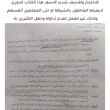
الاحتجاز وللاسف شديد الاسف هذا الكتاب الدورى
لايعرفه العاملون بالشرطة او حتى المعلمين أنفسهم
ولذلك غير مفعل لعدم تداوله وجهل الكثيرين به.