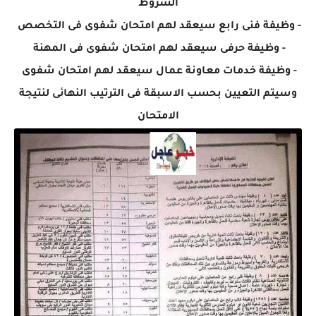
الشروط
- وظيفة فنى رابع سيعقد لهم امتحان شفوى فى التخصص
- وظيفة حرفى سيعقد لهم امتحان شفوى فى المهنة
- وظيفة خدمات معاونة عمال سيعقد لهم امتحان شفوى
وسيتم التعيين بحسب الاسبقة فى الترتيب النهائى لنتيجة
الامتحان