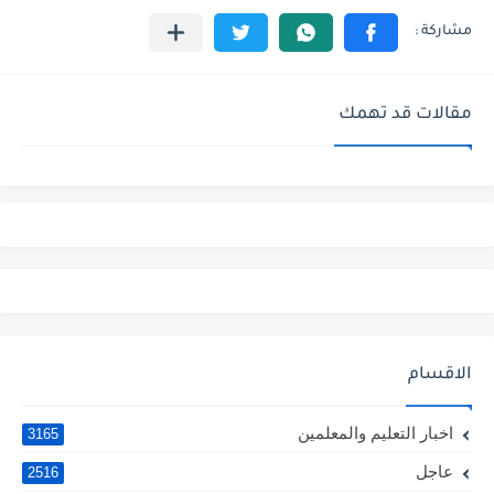
مقالات قد تهمك
الاقسام
اخبار التعليم والمعلمين
3165
عاجل
2516