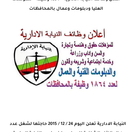
العليا ودبلومات وعمال بالمحافظات
النيابة الادارية تعلن اليوم 24 / 12 / 2015 حاجتها لشغل عدد