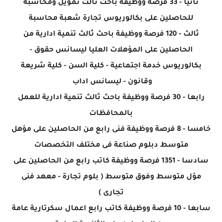
ثانيا - 33 فرصة ووظيفة باحث ثالث تمويل ومحاسبة
للحاصلين على بكالوريوس تجارة شعبة محاسبة
ثالث - 120 فرصة ووظيفة باحث ثالث تنمية ادارية من
الحاصلين على المؤهلات العليا ليسانس حقوق -
بكالوريوس خدمة اجتماعية - كلية السن - كلية شريعة
وقانون - ليسانس اداب
رابعا - 30 فرصة ووظيفة باحث ثالث تنمية ادارية للعمل
بالمحافظات
خامسا - 8 فرصة ووظيفة فنى رابع من الحاصلين على مؤهل
متوسط دبلوم صناعة فى مختلف التخصصات
سادسا - 1351 فرصة ووظيفة كاتب رابع من الحاصلين على
مؤل متوسط وفوق متوسط ( بلوم تجارة - معهد فنى
تجارى )
سابعا - 10 فرصة ووظيفة كاتب رابع اعمال سكرتارية عامة