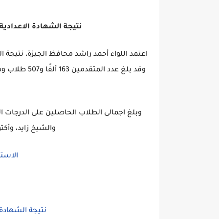
نتيجة الشهادة الاعدادية م
والشيخ زايد، وأكت
الاستع
نتيجة الشهادة