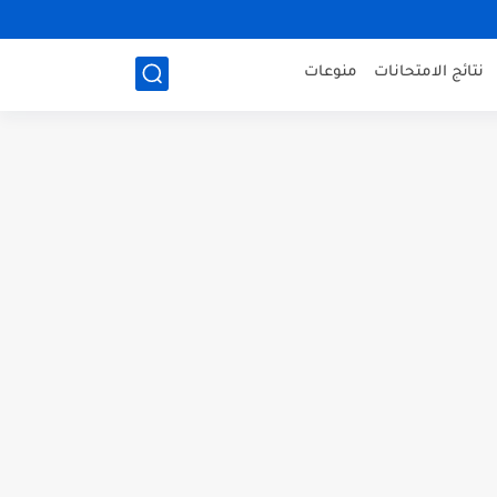
نتائج الامتحانات
منوعات