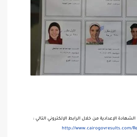
شهادة الإعدادية من خلال الرابط الإلكتروني التالي :
http://www.cairogovresults.com/Re